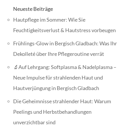
Neueste Beiträge
Hautpflege im Sommer: Wie Sie
Feuchtigkeitsverlust & Hautstress vorbeugen
Frühlings-Glow in Bergisch Gladbach: Was Ihr
Dekolleté über Ihre Pflegeroutine verrät
🔬Auf Lehrgang: Softplasma & Nadelplasma –
Neue Impulse für strahlenden Haut und
Hautverjüngung in Bergisch Gladbach
Die Geheimnisse strahlender Haut: Warum
Peelings und Herbstbehandlungen
unverzichtbar sind