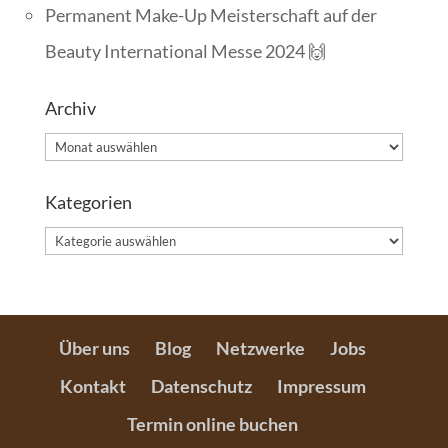
Permanent Make-Up Meisterschaft auf der
Beauty International Messe 2024 🙌
Archiv
Archiv
Kategorien
Kategorien
Über uns
Blog
Netzwerke
Jobs
Kontakt
Datenschutz
Impressum
Termin online buchen