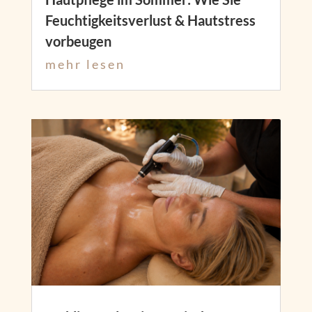
Feuchtigkeitsverlust & Hautstress
vorbeugen
mehr lesen