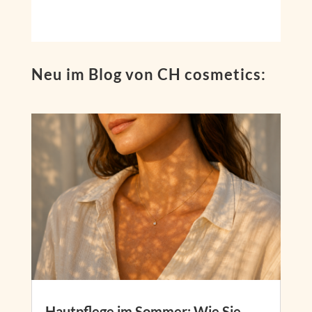
Neu im Blog von CH cosmetics:
Hautpflege im Sommer: Wie Sie