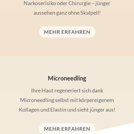
Narkoserisiko oder Chirurgie – jünger
aussehen ganz ohne Skalpell!
MEHR ERFAHREN
Microneedling
Ihre Haut regeneriert sich dank
Microneedling selbst mit körpereigenem
Kollagen und Elastin und sieht jünger aus!
MEHR ERFAHREN