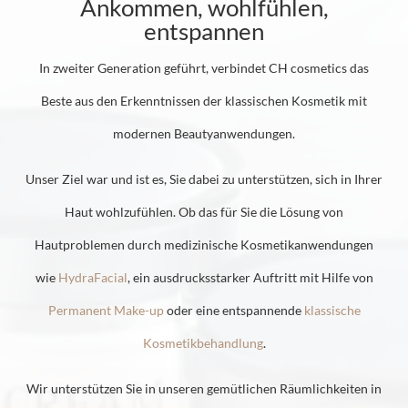
Ankommen, wohlfühlen,
entspannen
In zweiter Generation geführt, verbindet CH cosmetics das
Beste aus den Erkenntnissen der klassischen Kosmetik mit
modernen Beauty­anwendungen.
Unser Ziel war und ist es, Sie dabei zu unterstützen, sich in Ihrer
Haut wohlzufühlen. Ob das für Sie die Lösung von
Hautproblemen durch medizinische Kosmetikanwendungen
wie
HydraFacial
, ein ausdrucksstarker Auftritt mit Hilfe von
Permanent Make-up
oder eine entspannende
klassische
Kosmetikbehandlung
.
Wir unterstützen Sie in unseren gemütlichen Räumlichkeiten in