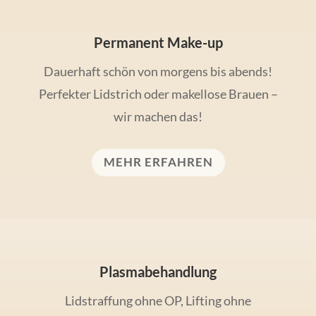
Permanent Make-up
Dauerhaft schön von morgens bis abends!
Perfekter Lidstrich oder makellose Brauen –
wir machen das!
MEHR ERFAHREN
Plasmabehandlung
Lidstraffung ohne OP, Lifting ohne