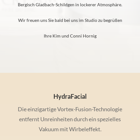
Bergisch Gladbach-Schildgen in lockerer Atmosphäre.
Wir freuen uns Sie bald bei uns im Studio zu begrüßen
Ihre Kim und Conni Hornig
HydraFacial
Die einzigartige Vortex-Fusion-Technologie
entfernt Unreinheiten durch ein spezielles
Vakuum mit Wirbeleffekt.