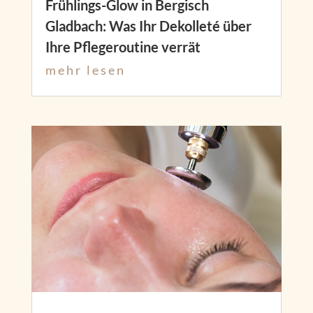
Frühlings-Glow in Bergisch
Gladbach: Was Ihr Dekolleté über
Ihre Pflegeroutine verrät
mehr lesen