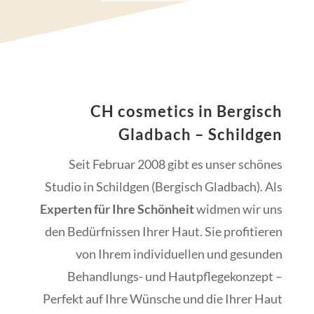
CH cosmetics in Bergisch
Gladbach – Schildgen
Seit Februar 2008 gibt es unser schönes
Studio in Schildgen (Bergisch Gladbach). Als
Experten für Ihre Schönheit
widmen wir uns
den Bedürfnissen Ihrer Haut. Sie profitieren
von Ihrem individuellen und gesunden
Behandlungs- und Hautpflegekonzept –
Perfekt auf Ihre Wünsche und die Ihrer Haut