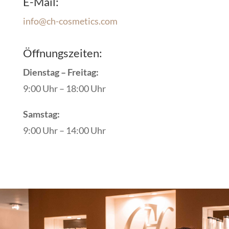
E-Mail:
info@ch-cosmetics.com
Öffnungszeiten:
Dienstag – Freitag:
9:00 Uhr – 18:00 Uhr
Samstag:
9:00 Uhr – 14:00 Uhr