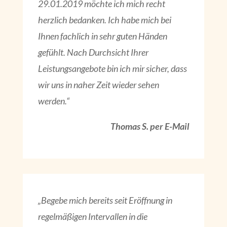
29.01.2019 möchte ich mich recht
herzlich bedanken. Ich habe mich bei
Ihnen fachlich in sehr guten Händen
gefühlt. Nach Durchsicht Ihrer
Leistungsangebote bin ich mir sicher, dass
wir uns in naher Zeit wieder sehen
werden.“
Thomas S. per E-Mail
„Begebe mich bereits seit Eröffnung in
regelmäßigen Intervallen in die