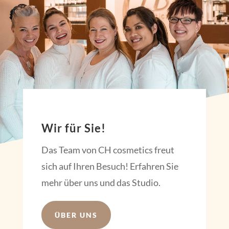
Wir für Sie!
Das Team von CH cosmetics freut
sich auf Ihren Besuch! Erfahren Sie
mehr über uns und das Studio.
ÜBER UNS