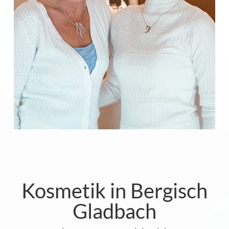
Kosmetik in Bergisch
Gladbach