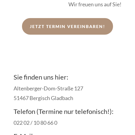
Wir freuen uns auf Sie!
JETZT TERMIN VEREINBAREN!
Sie finden uns hier:
Altenberger-Dom-Straße 127
51467 Bergisch Gladbach
Telefon (Termine nur telefonisch!):
022 02 / 10 80 66 0