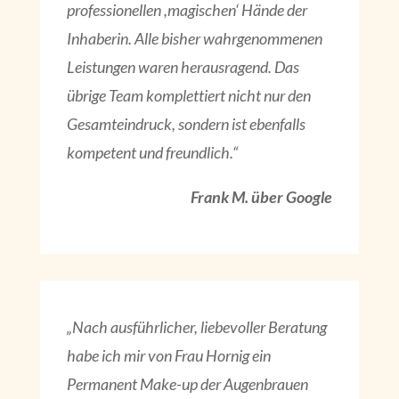
professionellen ,magischen‘ Hände der
Inhaberin. Alle bisher wahrgenommenen
Leistungen waren herausragend. Das
übrige Team komplettiert nicht nur den
Gesamteindruck, sondern ist ebenfalls
kompetent und freundlich.“
Frank M. über Google
„Nach ausführlicher, liebevoller Beratung
habe ich mir von Frau Hornig ein
Permanent Make-up der Augenbrauen