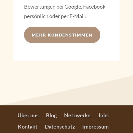
Bewertungen bei Google, Facebook,
persönlich oder per E-Mail.
MEHR KUNDENSTIMMEN
Über uns
Blog
Netzwerke
Jobs
Kontakt
Datenschutz
Impressum