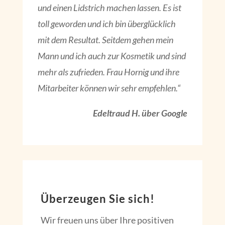
und einen Lidstrich machen lassen. Es ist
toll geworden und ich bin überglücklich
mit dem Resultat. Seitdem gehen mein
Mann und ich auch zur Kosmetik und sind
mehr als zufrieden. Frau Hornig und ihre
Mitarbeiter können wir sehr empfehlen.“
Edeltraud H. über Google
Überzeugen Sie sich!
Wir freuen uns über Ihre positiven