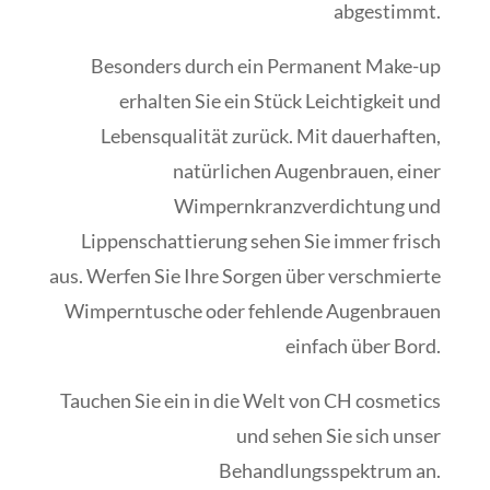
abgestimmt.
Besonders durch ein Permanent Make-up
erhalten Sie ein Stück Leichtigkeit und
Lebensqualität zurück. Mit dauerhaften,
natürlichen Augenbrauen, einer
Wimpernkranzverdichtung und
Lippenschattierung sehen Sie immer frisch
aus. Werfen Sie Ihre Sorgen über verschmierte
Wimperntusche oder fehlende Augenbrauen
einfach über Bord.
Tauchen Sie ein in die Welt von CH cosmetics
und sehen Sie sich unser
Behandlungsspektrum an.