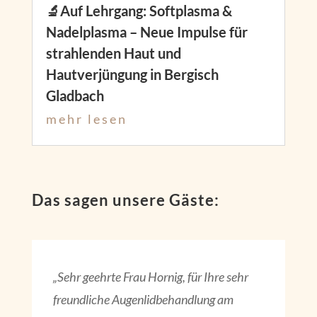
🔬Auf Lehrgang: Softplasma &
Nadelplasma – Neue Impulse für
strahlenden Haut und
Hautverjüngung in Bergisch
Gladbach
mehr lesen
Das sagen unsere Gäste:
„Sehr geehrte Frau Hornig, für Ihre sehr
freundliche Augenlidbehandlung am