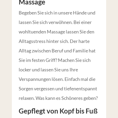
Massage
Begeben Sie sich in unsere Hände und
lassen Sie sich verwöhnen. Bei einer
wohltuenden Massage lassen Sie den
Alltagsstress hinter sich. Der harte
Alltag zwischen Beruf und Familie hat
Sie im festen Griff? Machen Sie sich
locker und lassen Sie uns Ihre
Verspannungen lösen. Einfach mal die
Sorgen vergessen und tiefenentspannt
relaxen. Was kann es Schöneres geben?
Gepflegt von Kopf bis Fuß