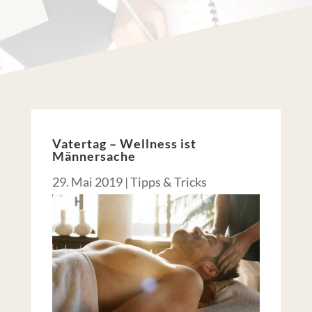
Vatertag – Wellness ist
Männersache
29. Mai 2019
|
Tipps & Tricks