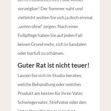
vorzeigbar! Der Sommer naht und
vielleicht wollen Sie sich ja doch einmal
„unten ohne“ zeigen. Nach einer
Fußpflege haben Sie auf jeden Fall
keinen Grund mehr, sich in Sandalen
oder barfuß zu schämen.
Guter Rat ist nicht teuer!
Lassen Sie sich im Studio beraten,
welche Behandlung oder welches
Produkt am besten für ihren Vater,
Schwiegervater, Stiefvater oder den