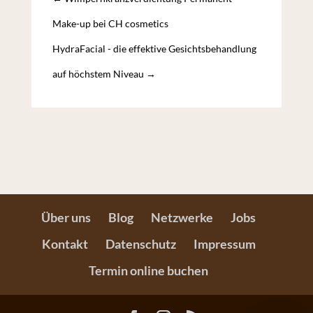
Make-up bei CH cosmetics
HydraFacial - die effektive Gesichtsbehandlung
auf höchstem Niveau
→
Über uns
Blog
Netzwerke
Jobs
Kontakt
Datenschutz
Impressum
Termin online buchen