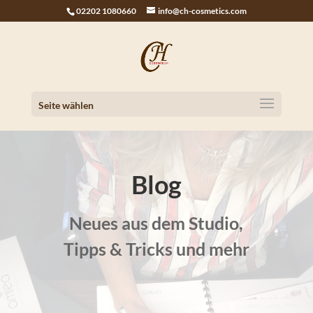
02202 1080660
info@ch-cosmetics.com
Seite wählen
Blog
Neues aus dem Studio,
Tipps & Tricks und mehr