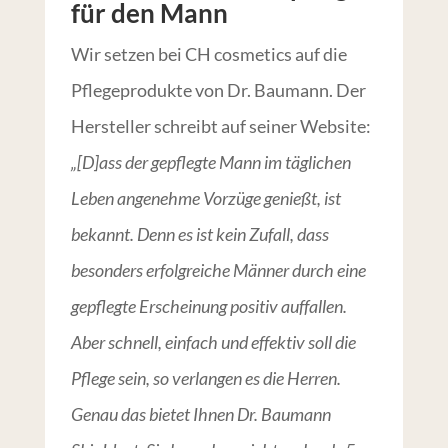
für den Mann
Wir setzen bei CH cosmetics auf die
Pflegeprodukte von Dr. Baumann. Der
Hersteller schreibt auf seiner Website:
„[D]ass der gepflegte Mann im täglichen
Leben angenehme Vorzüge genießt, ist
bekannt. Denn es ist kein Zufall, dass
besonders erfolgreiche Männer durch eine
gepflegte Erscheinung positiv auffallen.
Aber schnell, einfach und effektiv soll die
Pflege sein, so verlangen es die Herren.
Genau das bietet Ihnen Dr. Baumann