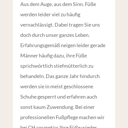
Aus dem Auge, aus dem Sinn. Füße
werden leider viel zu häufig
vernachlässigt. Dabei tragen Sie uns
doch durch unser ganzes Leben.
Erfahrungsgemäß neigen leider gerade
Männer häufig dazu, ihre Füße
sprichwörtlich stiefmütterlich zu
behandeln. Das ganze Jahr hindurch
werden sie in meist geschlossene
Schuhe gesperrt und erfahren auch
sonst kaum Zuwendung. Bei einer
professionellen Fußpflege machen wir
bei CH cosmetics Ihre Füße wieder