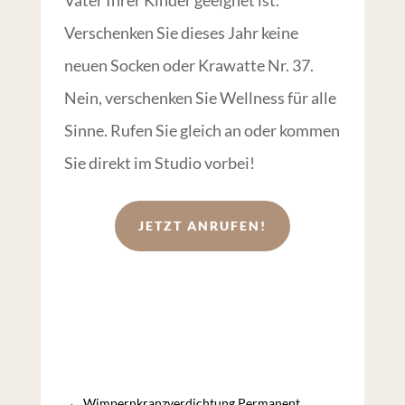
Vater Ihrer Kinder geeignet ist.
Verschenken Sie dieses Jahr keine
neuen Socken oder Krawatte Nr. 37.
Nein, verschenken Sie Wellness für alle
Sinne. Rufen Sie gleich an oder kommen
Sie direkt im Studio vorbei!
JETZT ANRUFEN!
←
Wimpernkranzverdichtung Permanent