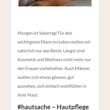
Morgen ist Vatertag! Für den
wichtigsten Mann im Leben wollen wir
natürlich nur das Beste. Längst sind
Kosmetik und Wellness nicht mehr nur
den Frauen vorbehalten. Auch Männer
wollen sich etwas gönnen, gut
aussehen, sich einfach wohlfühlen in
ihrer Haut.
#hautsache – Hautpflege