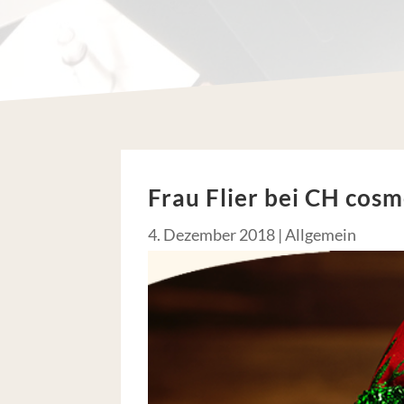
Frau Flier bei CH cosm
4. Dezember 2018
|
Allgemein