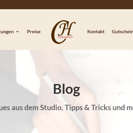
tungen
Preise
Kontakt
Gutschei
Blog
es aus dem Studio, Tipps & Tricks und 