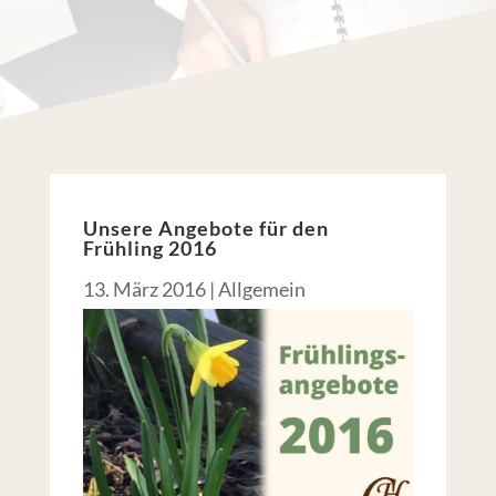
Unsere Angebote für den
Frühling 2016
13. März 2016
|
Allgemein