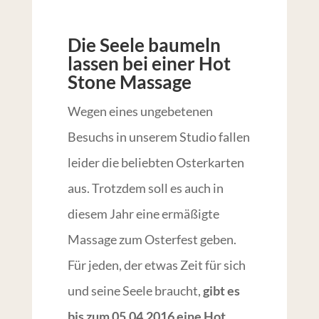
Die Seele baumeln
lassen bei einer Hot
Stone Massage
Wegen eines ungebetenen
Besuchs in unserem Studio fallen
leider die beliebten Osterkarten
aus. Trotzdem soll es auch in
diesem Jahr eine ermäßigte
Massage zum Osterfest geben.
Für jeden, der etwas Zeit für sich
und seine Seele braucht,
gibt es
bis zum 05.04.2016 eine Hot