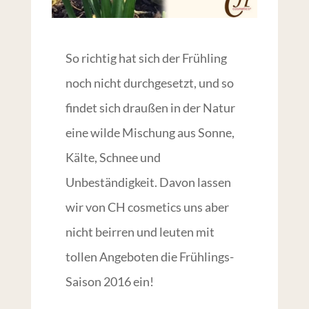
So richtig hat sich der Frühling
noch nicht durchgesetzt, und so
findet sich draußen in der Natur
eine wilde Mischung aus Sonne,
Kälte, Schnee und
Unbeständigkeit. Davon lassen
wir von CH cosmetics uns aber
nicht beirren und leuten mit
tollen Angeboten die Frühlings-
Saison 2016 ein!