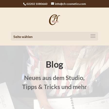
02202 1080660
info@ch-cosmetics.com
Seite wählen
Blog
Neues aus dem Studio,
Tipps & Tricks und mehr