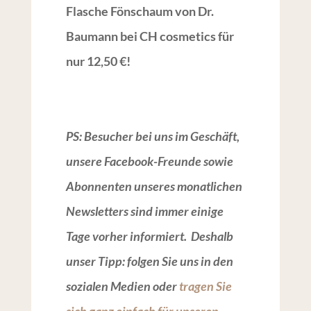
Flasche Fönschaum von Dr.
Baumann bei CH cosmetics für
nur 12,50 €!
PS: Besucher bei uns im Geschäft,
unsere Facebook-Freunde sowie
Abonnenten unseres monatlichen
Newsletters sind immer einige
Tage vorher informiert. Deshalb
unser Tipp: folgen Sie uns in den
sozialen Medien oder
tragen Sie