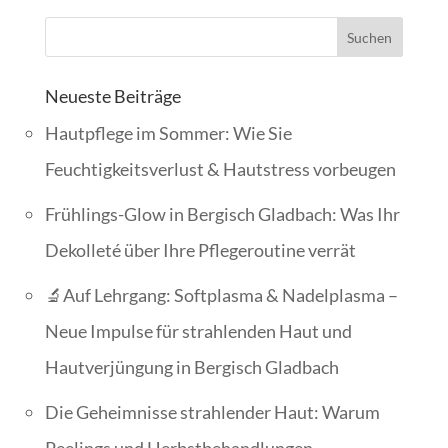
Neueste Beiträge
Hautpflege im Sommer: Wie Sie
Feuchtigkeitsverlust & Hautstress vorbeugen
Frühlings-Glow in Bergisch Gladbach: Was Ihr
Dekolleté über Ihre Pflegeroutine verrät
🔬Auf Lehrgang: Softplasma & Nadelplasma –
Neue Impulse für strahlenden Haut und
Hautverjüngung in Bergisch Gladbach
Die Geheimnisse strahlender Haut: Warum