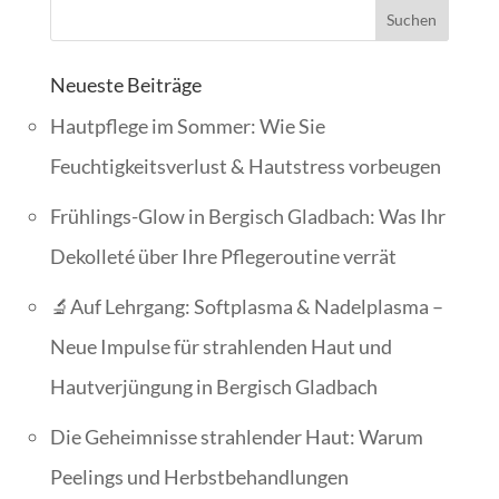
Neueste Beiträge
Hautpflege im Sommer: Wie Sie
Feuchtigkeitsverlust & Hautstress vorbeugen
Frühlings-Glow in Bergisch Gladbach: Was Ihr
Dekolleté über Ihre Pflegeroutine verrät
🔬Auf Lehrgang: Softplasma & Nadelplasma –
Neue Impulse für strahlenden Haut und
Hautverjüngung in Bergisch Gladbach
Die Geheimnisse strahlender Haut: Warum
Peelings und Herbstbehandlungen