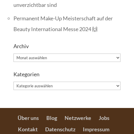
unverzichtbar sind
Permanent Make-Up Meisterschaft auf der
Beauty International Messe 2024 🙌
Archiv
Archiv
Kategorien
Kategorien
Über uns
Blog
Netzwerke
Jobs
Kontakt
Datenschutz
Impressum