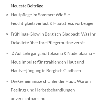
Neueste Beiträge
Hautpflege im Sommer: Wie Sie
Feuchtigkeitsverlust & Hautstress vorbeugen
Frühlings-Glow in Bergisch Gladbach: Was Ihr
Dekolleté über Ihre Pflegeroutine verrät
🔬Auf Lehrgang: Softplasma & Nadelplasma –
Neue Impulse für strahlenden Haut und
Hautverjüngung in Bergisch Gladbach
Die Geheimnisse strahlender Haut: Warum
Peelings und Herbstbehandlungen
unverzichtbar sind