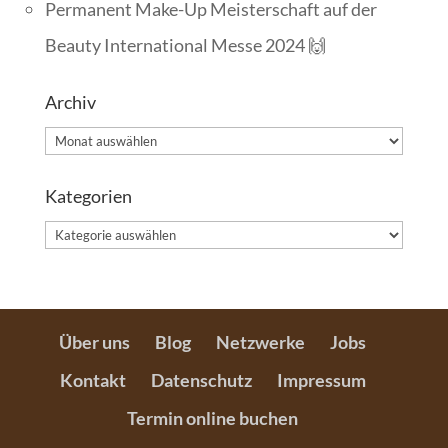
Permanent Make-Up Meisterschaft auf der
Beauty International Messe 2024 🙌
Archiv
Archiv
Kategorien
Kategorien
Über uns
Blog
Netzwerke
Jobs
Kontakt
Datenschutz
Impressum
Termin online buchen