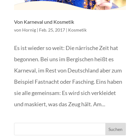
Von Karneval und Kosmetik
von
Hornig
|
Feb. 25, 2017
|
Kosmetik
Es ist wieder so weit: Die närrische Zeit hat
begonnen. Bei uns im Bergischen heißt es
Karneval, im Rest von Deutschland aber zum
Beispiel Fastnacht oder Fasching. Eins haben
sie alle gemeinsam: Es wird sich verkleidet
und maskiert, was das Zeug hält. Am...