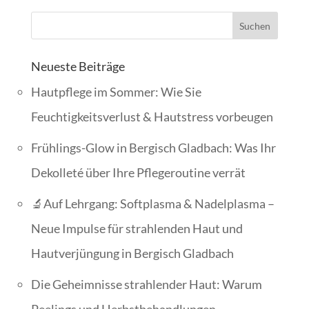
Neueste Beiträge
Hautpflege im Sommer: Wie Sie
Feuchtigkeitsverlust & Hautstress vorbeugen
Frühlings-Glow in Bergisch Gladbach: Was Ihr
Dekolleté über Ihre Pflegeroutine verrät
🔬Auf Lehrgang: Softplasma & Nadelplasma –
Neue Impulse für strahlenden Haut und
Hautverjüngung in Bergisch Gladbach
Die Geheimnisse strahlender Haut: Warum