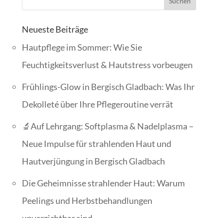
Neueste Beiträge
Hautpflege im Sommer: Wie Sie
Feuchtigkeitsverlust & Hautstress vorbeugen
Frühlings-Glow in Bergisch Gladbach: Was Ihr
Dekolleté über Ihre Pflegeroutine verrät
🔬Auf Lehrgang: Softplasma & Nadelplasma –
Neue Impulse für strahlenden Haut und
Hautverjüngung in Bergisch Gladbach
Die Geheimnisse strahlender Haut: Warum
Peelings und Herbstbehandlungen