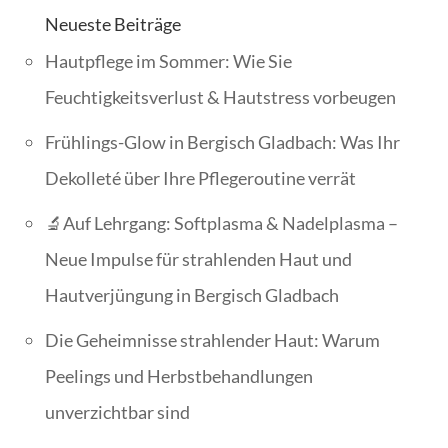
Neueste Beiträge
Hautpflege im Sommer: Wie Sie
Feuchtigkeitsverlust & Hautstress vorbeugen
Frühlings-Glow in Bergisch Gladbach: Was Ihr
Dekolleté über Ihre Pflegeroutine verrät
🔬Auf Lehrgang: Softplasma & Nadelplasma –
Neue Impulse für strahlenden Haut und
Hautverjüngung in Bergisch Gladbach
Die Geheimnisse strahlender Haut: Warum
Peelings und Herbstbehandlungen
unverzichtbar sind