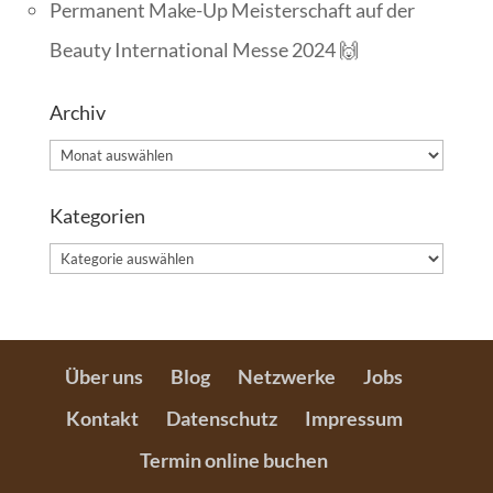
Permanent Make-Up Meisterschaft auf der
Beauty International Messe 2024 🙌
Archiv
Archiv
Kategorien
Kategorien
Über uns
Blog
Netzwerke
Jobs
Kontakt
Datenschutz
Impressum
Termin online buchen