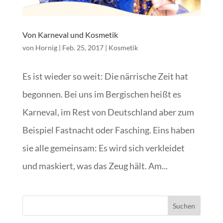
Von Karneval und Kosmetik
von
Hornig
|
Feb. 25, 2017
|
Kosmetik
Es ist wieder so weit: Die närrische Zeit hat
begonnen. Bei uns im Bergischen heißt es
Karneval, im Rest von Deutschland aber zum
Beispiel Fastnacht oder Fasching. Eins haben
sie alle gemeinsam: Es wird sich verkleidet
und maskiert, was das Zeug hält. Am...